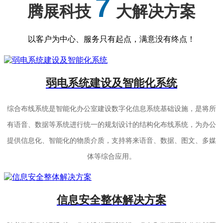
7
腾展科技
大解决方案
以客户为中心、服务只有起点，满意没有终点！
弱电系统建设及智能化系统
综合布线系统是智能化办公室建设数字化信息系统基础设施，是将所
有语音、数据等系统进行统一的规划设计的结构化布线系统，为办公
提供信息化、智能化的物质介质，支持将来语音、数据、图文、多媒
体等综合应用。
信息安全整体解决方案