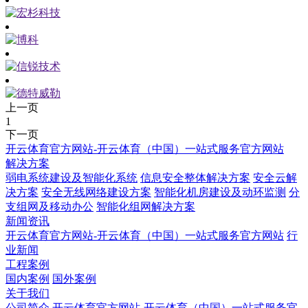
上一页
1
下一页
开云体育官方网站-开云体育（中国）一站式服务官方网站
解决方案
弱电系统建设及智能化系统
信息安全整体解决方案
安全云解
决方案
安全无线网络建设方案
智能化机房建设及动环监测
分
支组网及移动办公
智能化组网解决方案
新闻资讯
开云体育官方网站-开云体育（中国）一站式服务官方网站
行
业新闻
工程案例
国内案例
国外案例
关于我们
公司简介
开云体育官方网站-开云体育（中国）一站式服务官