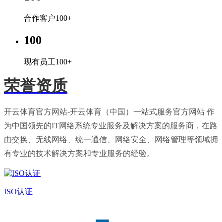
合作客户100+
100
现有员工100+
荣誉资质
开云体育官方网站-开云体育（中国）一站式服务官方网站 作
为中国领先的IT网络系统专业服务及解决方案的服务商，在路
由交换、无线网络、统一通信、网络安全、网络管理等领域拥
有专业的技术解决方案和专业服务的经验。
ISO认证