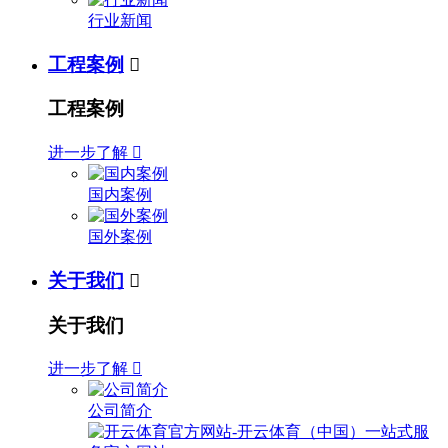
行业新闻
工程案例

工程案例
进一步了解

国内案例
国外案例
关于我们

关于我们
进一步了解

公司简介