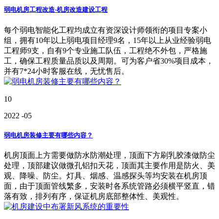
弱电机房工程改造-机房改造建设工程
每个弱电智能化工程均成立有资深设计师领衔的项目专案小
组，拥有10年以上弱电项目经理9名，15年以上从业经验弱电
工程师9支，自有9个专业施工队伍，工程绝不外包，严格施
工，确保工程质量品质以及周期。可为客户省30%项目成本，
并有7*24小时客服在线，无忧售后。
10
2022
-05
弱电机房装修主要有哪些内容？
机房顶面上方需要做防水防潮处理，顶面下方刷乳胶漆做防尘
处理，顶部建议做微孔铝扣天花，顶面其主要作用是防火、美
观、降噪、防尘。灯具、烟感、温感探头等均安装在机房顶
面，由于顶面管线繁多，安装时各系统管路必须横平竖直，错
落有致，排列有序，保证机房底部整体性、美观性。